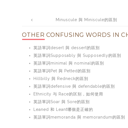
Post
Minuscule 與 Miniscule的區別
navigation
OTHER CONFUSING WORDS IN CH
英語單詞desert 與 dessert的區別
英語單詞Supposably 與 Supposedly的區別
英語單詞minimal 與 nominal的區別
英語單詞Pet 與 Petted的區別
Hillbilly 與 Redneck的區別
英語單詞defensive 與 defendable的區別
Ethnicity 与 Race的区别，如何使用
英語單詞Soar 與 Sore的區別
Leaned 和 Leant哪個是正確的
英語單詞memoranda 與 memorandum的區別