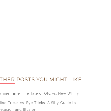
THER POSTS YOU MIGHT LIKE
hine Time: The Tale of Old vs. New Whiny
ind Tricks vs. Eye Tricks: A Silly Guide to
elusion and Illusion