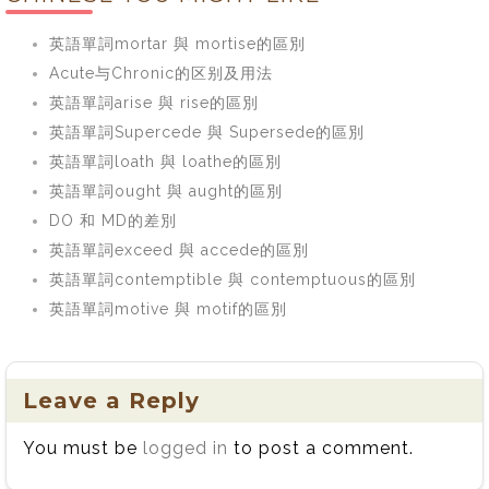
英語單詞mortar 與 mortise的區別
Acute与Chronic的区别及用法
英語單詞arise 與 rise的區別
英語單詞Supercede 與 Supersede的區別
英語單詞loath 與 loathe的區別
英語單詞ought 與 aught的區別
DO 和 MD的差別
英語單詞exceed 與 accede的區別
英語單詞contemptible 與 contemptuous的區別
英語單詞motive 與 motif的區別
Leave a Reply
You must be
logged in
to post a comment.