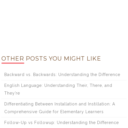
OTHER POSTS YOU MIGHT LIKE
Backward vs. Backwards: Understanding the Difference
English Language: Understanding Their, There, and
They’re
Differentiating Between Installation and Instillation: A
Comprehensive Guide for Elementary Learners
Follow-Up vs Followup: Understanding the Difference