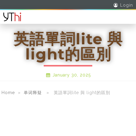
Login
英語單詞lite 與
light的區別
January 30, 2025
Home
»
单词释疑
» 英語單詞lite 與 light的區別