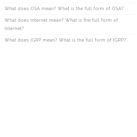
What does OSA mean? What is the full form of OSA?
What does Internet mean? What is the full form of
Internet?
What does IGRP mean? What is the full form of IGRP?