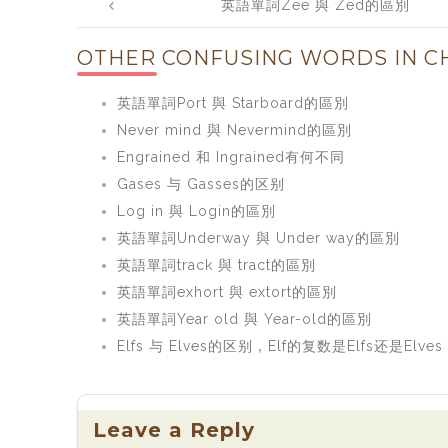
英語單詞Zee 與 Zed的區別
navigation
OTHER CONFUSING WORDS IN CH
英語單詞Port 與 Starboard的區別
Never mind 與 Nevermind的區別
Engrained 和 Ingrained有何不同
Gases 与 Gasses的区别
Log in 與 Login的區別
英語單詞Underway 與 Under way的區別
英語單詞track 與 tract的區別
英語單詞exhort 與 extort的區別
英語單詞Year old 與 Year-old的區別
Elfs 与 Elves的区别，Elf的复数是Elfs还是Elves
Leave a Reply