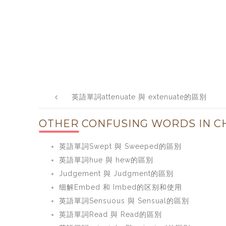
Post
英語單詞attenuate 與 extenuate的區別
navigation
OTHER CONFUSING WORDS IN CH
英語單詞Swept 與 Sweeped的區別
英語單詞hue 與 hew的區別
Judgement 與 Judgment的區別
细解Embed 和 Imbed的区别和使用
英語單詞Sensuous 與 Sensual的區別
英語單詞Read 與 Read的區別