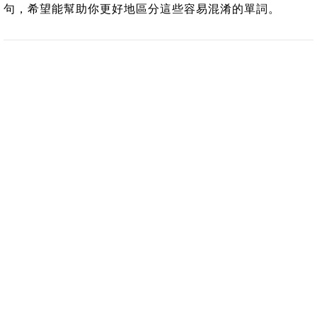
句，希望能幫助你更好地區分這些容易混淆的單詞。