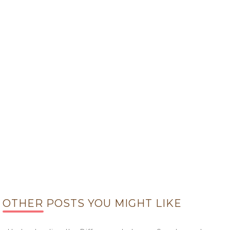
OTHER POSTS YOU MIGHT LIKE