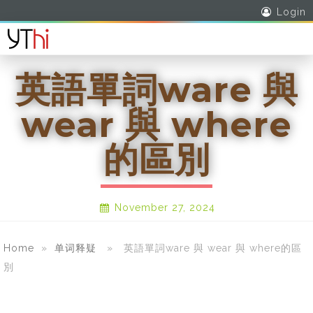
Login
英語單詞ware 與
wear 與 where
的區別
November 27, 2024
Home
»
单词释疑
» 英語單詞ware 與 wear 與 where的區
別