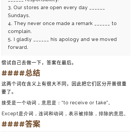
3. Our stores are open every day ______
Sundays.
4. They never once made a remark ______ to
complain.
5. I gladly ______ his apology and we moved
forward.
偿试自己去做一下，答案在最后。
####总结
这两个词在含义上有很大不同，因此把它们区分开普很重
要了。
接受是一个动词，意思是：“to receive or take”。
Except是介词，连词和动词，表示被排除，排除的意思。
####答案