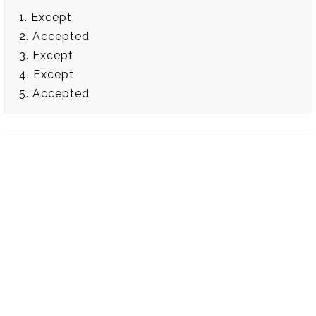
1. Except
2. Accepted
3. Except
4. Except
5. Accepted