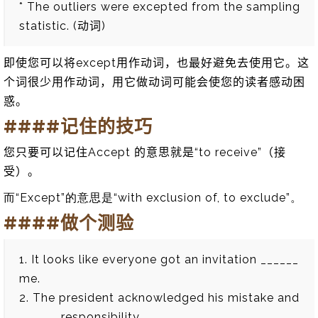
* The outliers were excepted from the sampling
statistic. (动词)
即使您可以将except用作动词，也最好避免去使用它。这
个词很少用作动词，用它做动词可能会使您的读者感动困
惑。
####记住的技巧
您只要可以记住Accept 的意思就是“to receive”（接
受）。
而“Except”的意思是“with exclusion of, to exclude”。
####做个测验
1. It looks like everyone got an invitation ______
me.
2. The president acknowledged his mistake and
______ responsibility.