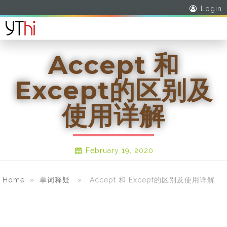
Login
Accept 和
Except的区别及
使用详解
February 19, 2020
Home
»
单词释疑
» Accept 和 Except的区别及使用详解