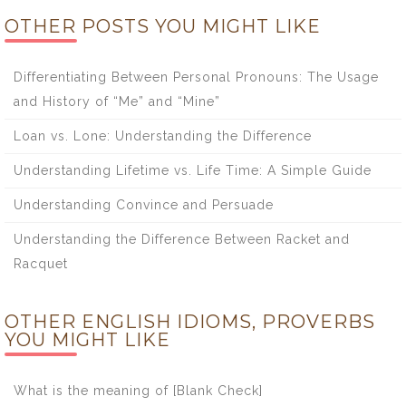
OTHER POSTS YOU MIGHT LIKE
Differentiating Between Personal Pronouns: The Usage
and History of “Me” and “Mine”
Loan vs. Lone: Understanding the Difference
Understanding Lifetime vs. Life Time: A Simple Guide
Understanding Convince and Persuade
Understanding the Difference Between Racket and
Racquet
OTHER ENGLISH IDIOMS, PROVERBS
YOU MIGHT LIKE
What is the meaning of [Blank Check]