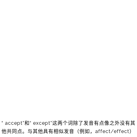
“ accept”和“ except”这两个词除了发音有点像之外没有其
他共同点。与其他具有相似发音（例如，affect/effect）