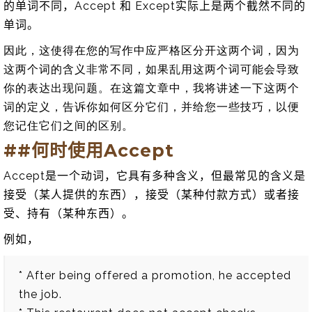
的单词不同，Accept 和 Except实际上是两个截然不同的
单词。
因此，这使得在您的写作中应严格区分开这两个词，因为
这两个词的含义非常不同，如果乱用这两个词可能会导致
你的表达出现问题。在这篇文章中，我将讲述一下这两个
词的定义，告诉你如何区分它们，并给您一些技巧，以便
您记住它们之间的区别。
##何时使用Accept
Accept是一个动词，它具有多种含义，但最常见的含义是
接受（某人提供的东西），接受（某种付款方式）或者接
受、持有（某种东西）。
例如，
* After being offered a promotion, he accepted
the job.