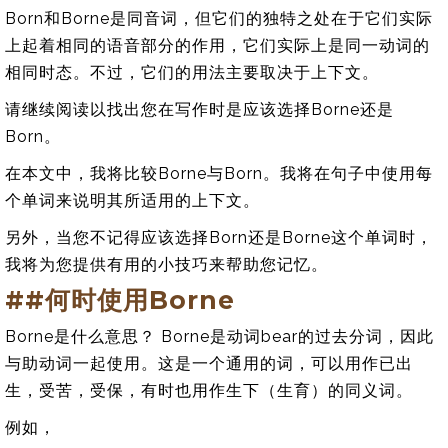
Born和Borne是同音词，但它们的独特之处在于它们实际
上起着相同的语音部分的作用，它们实际上是同一动词的
相同时态。不过，它们的用法主要取决于上下文。
请继续阅读以找出您在写作时是应该选择Borne还是
Born。
在本文中，我将比较Borne与Born。我将在句子中使用每
个单词来说明其所适用的上下文。
另外，当您不记得应该选择Born还是Borne这个单词时，
我将为您提供有用的小技巧来帮助您记忆。
##何时使用Borne
Borne是什么意思？ Borne是动词bear的过去分词，因此
与助动词一起使用。这是一个通用的词，可以用作已出
生，受苦，受保，有时也用作生下（生育）的同义词。
例如，