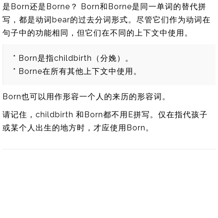
是Born还是Borne？ Born和Borne是同一单词的替代拼
写，都是动词bear的过去分词形式。尽管它们作为动词在
句子中的功能相同，但它们在不同的上下文中使用。
* Born是指childbirth（分娩）。
* Borne在所有其他上下文中使用。
Born也可以用作形容一个人的来历的形容词。
请记住，childbirth 和Born都不用E拼写。仅在指代孩子
或某个人出生的地方时，才应使用Born。