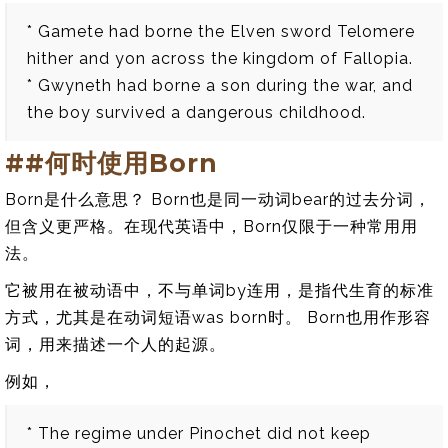
* Gamete had borne the Elven sword Telomere
hither and yon across the kingdom of Fallopia.
* Gwyneth had borne a son during the war, and
the boy survived a dangerous childhood.
##何时使用Born
Born是什么意思？ Born也是同一动词bear的过去分词，
但含义更严格。在现代英语中，Born仅限于一种常用用
法。
它被用在被动语中，不与单词by连用，是指代生育的标准
方式，尤其是在动词短语was born时。 Born也用作形容
词，用来描述一个人的起源。
例如，
* The regime under Pinochet did not keep