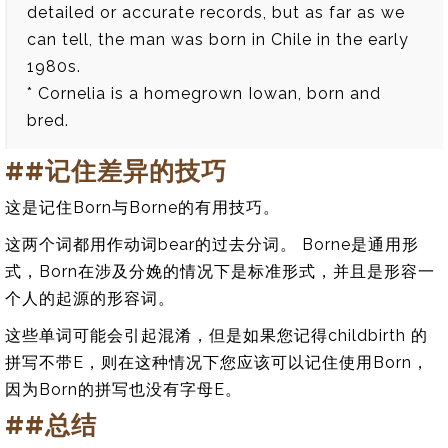
detailed or accurate records, but as far as we
can tell, the man was born in Chile in the early
1980s.
* Cornelia is a homegrown Iowan, born and
bred.
##记住差异的技巧
这是记住Born与Borne的有用技巧。
这两个词都用作动词bear的过去分词。 Borne是通用形
式，Born在涉及分娩的情况下是标准形式，并且是形容一
个人的起源的形容词。
这些单词可能会引起混淆，但是如果您记得childbirth 的
拼写不带E，则在这种情况下您应该可以记住使用Born，
因为Born的拼写也没有字母E。
##总结