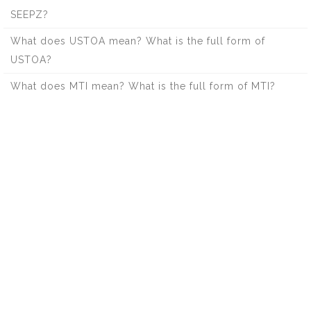
SEEPZ?
What does USTOA mean? What is the full form of
USTOA?
What does MTI mean? What is the full form of MTI?