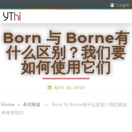
Login
Born 与 Borne有
什么区别？我们要
如何使用它们
April 09, 2020
Home
»
单词释疑
» Born 与 Borne有什么区别？我们要如
何使用它们