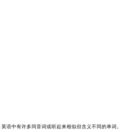
英语中有许多同音词或听起来相似但含义不同的单词。