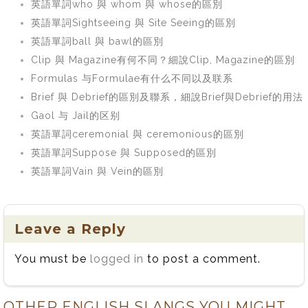
英語單詞who 與 whom 與 whose的區別
英語單詞Sightseeing 與 Site Seeing的區別
英語單詞ball 與 bawl的區別
Clip 與 Magazine有何不同？細說Clip, Magazine的區別
Formulas 与Formulae有什么不同以及联系
Brief 與 Debrief的區別及聯系，細說Brief與Debrief的用法
Gaol 与 Jail的区别
英語單詞ceremonial 與 ceremonious的區別
英語單詞Suppose 與 Supposed的區別
英語單詞Vain 與 Vein的區別
Leave a Reply
You must be
logged in
to post a comment.
OTHER ENGLISH SLANGS YOU MIGHT