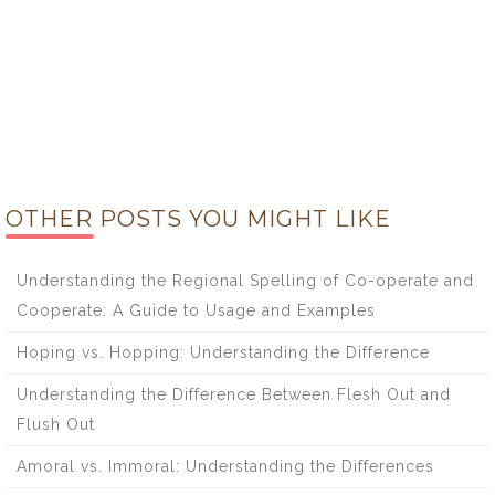
OTHER POSTS YOU MIGHT LIKE
Understanding the Regional Spelling of Co-operate and
Cooperate: A Guide to Usage and Examples
Hoping vs. Hopping: Understanding the Difference
Understanding the Difference Between Flesh Out and
Flush Out
Amoral vs. Immoral: Understanding the Differences