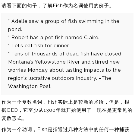
请看下面的句子，了解Fish作为名词使用的例子。
* Adelle saw a group of fish swimming in the
pond.
* Robert has a pet fish named Claire.
* Let’s eat fish for dinner.
* Tens of thousands of dead fish have closed
Montana’s Yellowstone River and stirred new
worries Monday about lasting impacts to the
region’s lucrative outdoors industry. –The
Washington Post
作为一个复数名词，Fish实际上是较新的术语，但是，根
据OED，它至少从1300年就开始使用了，现在是更常见的
复数形式。
作为一个动词，Fish是指通过几种方法中的任何一种捕获