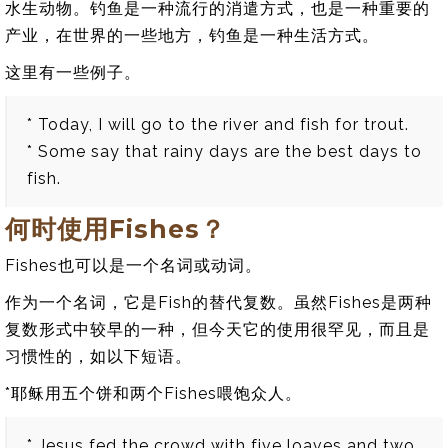
水生动物。钓鱼是一种流行的消遣方式，也是一种重要的
产业，在世界的一些地方，钓鱼是一种生活方式。
这里有一些例子。
* Today, I will go to the river and fish for trout.
* Some say that rainy days are the best days to
fish.
何时使用Fishes？
Fishes也可以是一个名词或动词。
作为一个名词，它是Fish的替代复数。虽然Fishes是两种
复数形式中较早的一种，但今天它的使用很罕见，而且是
习惯性的，如以下短语。
*耶稣用五个饼和两个Fishes喂饱众人。
* Jesus fed the crowd with five loaves and two