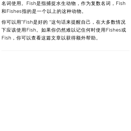
名词使用。Fish是指捕捉水生动物，作为复数名词，Fish
和Fishes指的是一个以上的这种动物。
你可以用”Fish是好的 “这句话来提醒自己，在大多数情况
下应该使用Fish。如果你仍然难以记住何时使用Fishes或
Fish，你可以查看这篇文章以获得额外帮助。