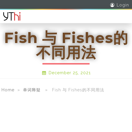
Login
Fish 与 Fishes的
不同用法
December 25, 2021
Home
»
单词释疑
» Fish 与 Fishes的不同用法