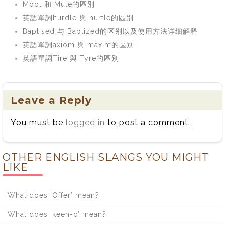
Moot 和 Mute的區別
英語單詞hurdle 與 hurtle的區別
Baptised 与 Baptized的区别以及使用方法详细解释
英語單詞axiom 與 maxim的區別
英語單詞Tire 與 Tyre的區別
Leave a Reply
You must be
logged in
to post a comment.
OTHER ENGLISH SLANGS YOU MIGHT
LIKE
What does ‘Offer’ mean?
What does ‘keen-o’ mean?