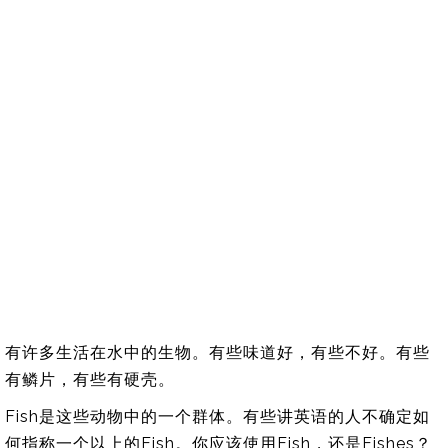
有许多生活在水中的生物。有些味道好，有些不好。有些
有鳞片，有些有硬壳。
Fish是这些动物中的一个群体。有些讲英语的人不确定如
何指称一个以上的Fish。你应该使用Fish，还是Fishes？