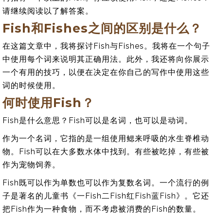
请继续阅读以了解答案。
Fish和Fishes之间的区别是什么？
在这篇文章中，我将探讨Fish与Fishes。我将在一个句子
中使用每个词来说明其正确用法。此外，我还将向你展示
一个有用的技巧，以便在决定在你自己的写作中使用这些
词的时候使用。
何时使用Fish？
Fish是什么意思？Fish可以是名词，也可以是动词。
作为一个名词，它指的是一组使用鳃来呼吸的水生脊椎动
物。Fish可以在大多数水体中找到。有些被吃掉，有些被
作为宠物饲养。
Fish既可以作为单数也可以作为复数名词。一个流行的例
子是著名的儿童书《一Fish二Fish红Fish蓝Fish》。它还
把Fish作为一种食物，而不考虑被消费的Fish的数量。