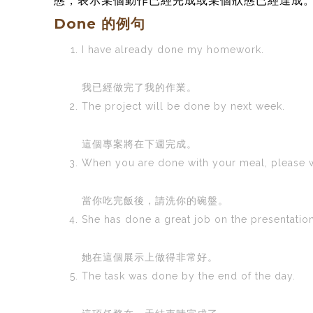
態，表示某個動作已經完成或某個狀態已經達成
Done 的例句
I have already done my homework.
我已經做完了我的作業。
The project will be done by next week.
這個專案將在下週完成。
When you are done with your meal, please 
當你吃完飯後，請洗你的碗盤。
She has done a great job on the presentation
她在這個展示上做得非常好。
The task was done by the end of the day.