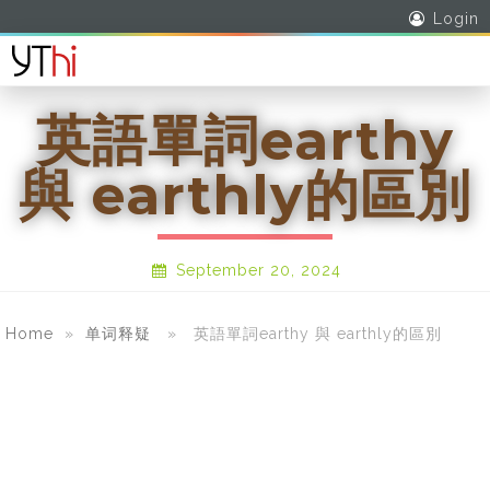
Login
英語單詞earthy
與 earthly的區別
September 20, 2024
Home
»
单词释疑
» 英語單詞earthy 與 earthly的區別