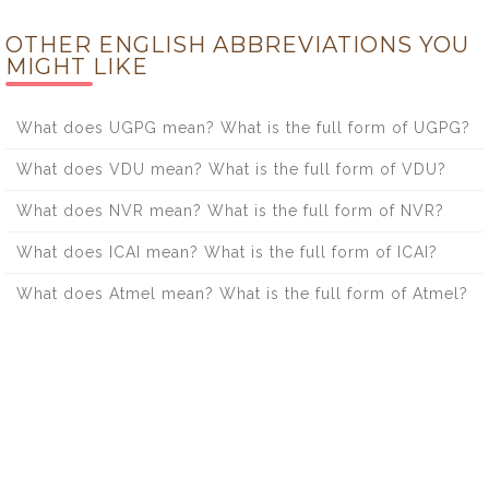
OTHER ENGLISH ABBREVIATIONS YOU
MIGHT LIKE
What does UGPG mean? What is the full form of UGPG?
What does VDU mean? What is the full form of VDU?
What does NVR mean? What is the full form of NVR?
What does ICAI mean? What is the full form of ICAI?
What does Atmel mean? What is the full form of Atmel?