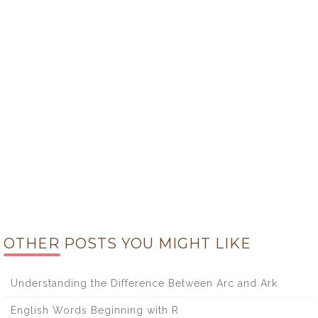
OTHER POSTS YOU MIGHT LIKE
Understanding the Difference Between Arc and Ark
English Words Beginning with R