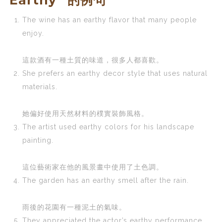
The wine has an earthy flavor that many people
enjoy.
這款酒有一種土質的味道，很多人都喜歡。
She prefers an earthy decor style that uses natural
materials.
她偏好使用天然材料的樸實裝飾風格。
The artist used earthy colors for his landscape
painting.
這位藝術家在他的風景畫中使用了土色調。
The garden has an earthy smell after the rain.
雨後的花園有一種泥土的氣味。
They appreciated the actor’s earthy performance,