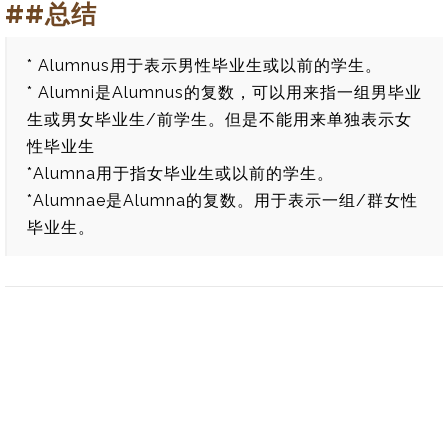
##总结
* Alumnus用于表示男性毕业生或以前的学生。
* Alumni是Alumnus的复数，可以用来指一组男毕业
生或男女毕业生/前学生。但是不能用来单独表示女
性毕业生
*Alumna用于指女毕业生或以前的学生。
*Alumnae是Alumna的复数。用于表示一组/群女性
毕业生。