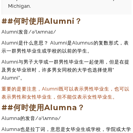
Michigan.
##何时使用Alumni？
Alumni发音/
əˈlʌmnaɪ
/
Alumni是什么意思？ Alumni是Alumnus的复数形式，表
示一群男性毕业生或学校的以前的学生。
Alumni与男子大学或一群男性毕业生一起使用，但是在提
及男女毕业班时，许多男女同校的大学也选择使用“
Alumni”。
重要的是要注意，Alumni既可以表示男性毕业生，也可以
表示男性和女性毕业生，但不能仅表示女性毕业生。
##何时使用Alumna？
Alumna的发音/
əˈlʌmnə
/
Alumna也是拉丁词，意思是女毕业生或学校，学院或大学