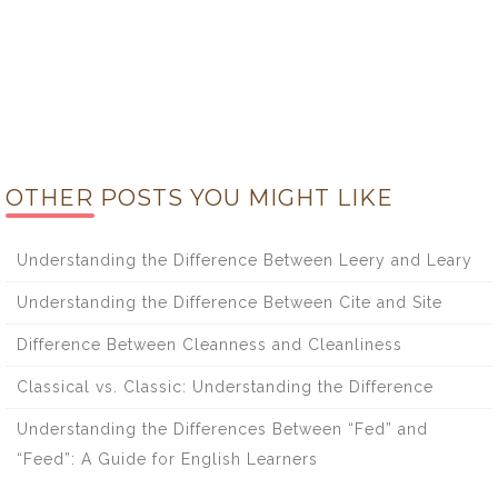
OTHER POSTS YOU MIGHT LIKE
Understanding the Difference Between Leery and Leary
Understanding the Difference Between Cite and Site
Difference Between Cleanness and Cleanliness
Classical vs. Classic: Understanding the Difference
Understanding the Differences Between “Fed” and
“Feed”: A Guide for English Learners