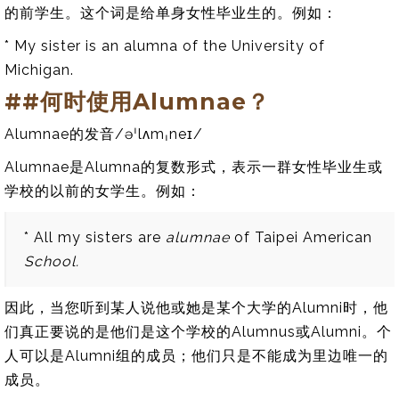
的前学生。这个词是给单身女性毕业生的。例如：
* My sister is an alumna of the University of
Michigan.
##何时使用Alumnae？
Alumnae的发音/
əˈlʌmˌneɪ
/
Alumnae是Alumna的复数形式，表示一群女性毕业生或
学校的以前的女学生。例如：
* All my sisters are
alumnae
of Taipei American
School.
因此，当您听到某人说他或​​她是某个大学的Alumni时，他
们真正要说的是他们是这个学校的Alumnus或Alumni。个
人可以是Alumni组的成员；他们只是不能成为里边唯一的
成员。