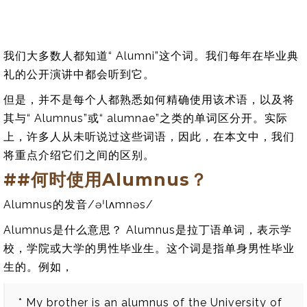
我们大多数人都知道“ Alumni”这个词。我们每年在毕业典
礼的公开演讲中都会听到它。
但是，并不是每个人都熟悉如何精确使用该术语，以及将
其与“ Alumnus”或“ alumnae”之类的单词区分开。实际
上，许多人从未听说过这些词语，因此，在本文中，我们
将重点介绍它们之间的区别。
##何时使用Alumnus？
Alumnus的发音/əˈlʌmnəs/
Alumnus是什么意思？ Alumnus是拉丁语单词，表示学
校，学院或大学的男性毕业生。这个词是指单身男性毕业
生的。例如，
* My brother is an alumnus of the University of