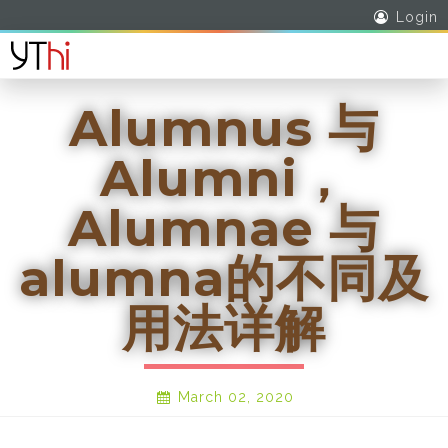
Login
Alumnus 与
Alumni，
Alumnae 与
alumna的不同及
用法详解
March 02, 2020