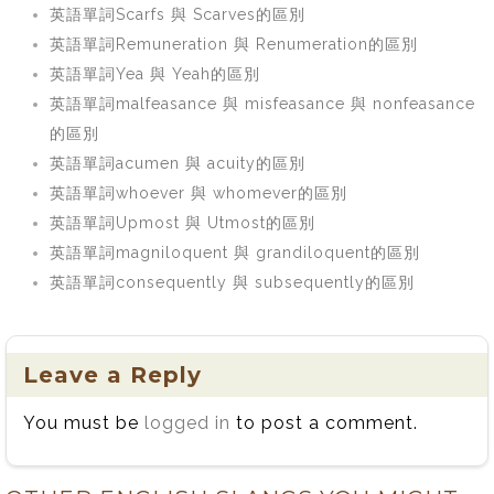
英語單詞Scarfs 與 Scarves的區別
英語單詞Remuneration 與 Renumeration的區別
英語單詞Yea 與 Yeah的區別
英語單詞malfeasance 與 misfeasance 與 nonfeasance
的區別
英語單詞acumen 與 acuity的區別
英語單詞whoever 與 whomever的區別
英語單詞Upmost 與 Utmost的區別
英語單詞magniloquent 與 grandiloquent的區別
英語單詞consequently 與 subsequently的區別
Leave a Reply
You must be
logged in
to post a comment.