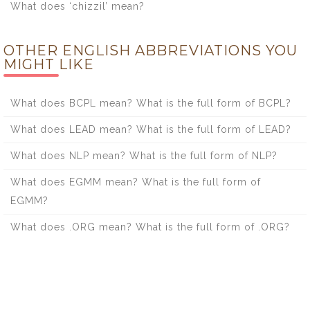
What does ‘chizzil’ mean?
OTHER ENGLISH ABBREVIATIONS YOU
MIGHT LIKE
What does BCPL mean? What is the full form of BCPL?
What does LEAD mean? What is the full form of LEAD?
What does NLP mean? What is the full form of NLP?
What does EGMM mean? What is the full form of
EGMM?
What does .ORG mean? What is the full form of .ORG?