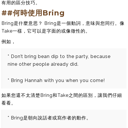
有用的區分技巧。
##何時使用Bring
Bring是什麼意思？ Bring是一個動詞，意味與您同行。像
Take一樣，它可以是字面的或像徵性的。
例如，
* Don’t bring bean dip to the party, because
nine other people already did.
* Bring Hannah with you when you come!
如果您還不太清楚Bring和Take之間的區別，讓我們仔細
看看。
* Bring是朝向說話者或寫作者的動作。