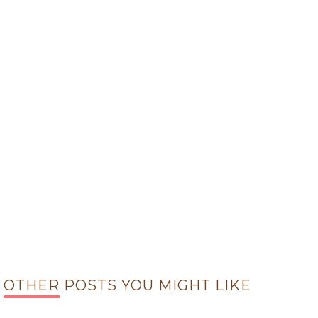
OTHER POSTS YOU MIGHT LIKE