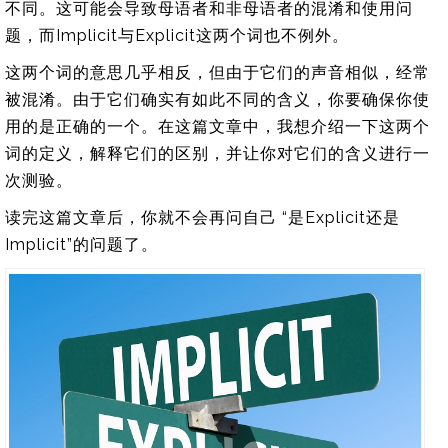
不同。这可能会导致母语者和非母语者的混淆和使用问
题，而Implicit与Explicit这两个词也不例外。
这两个词的意思几乎相反，但由于它们的声音相似，经常
被混淆。由于它们确实有如此不同的含义，你要确保你使
用的是正确的一个。在这篇文章中，我想介绍一下这两个
词的定义，解释它们的区别，并让你对它们的含义进行一
次测验。
读完这篇文章后，你就不会再问自己 “是Explicit还是
Implicit”的问题了。