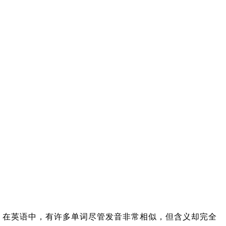
在英语中，有许多单词尽管发音非常相似，但含义却完全