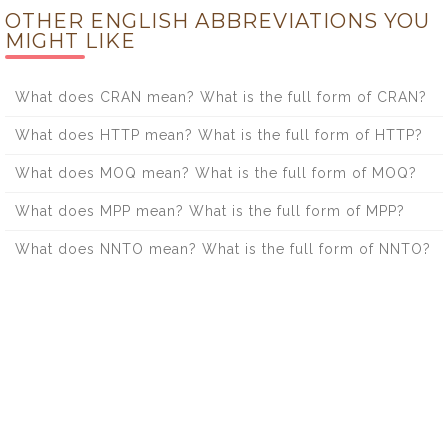
OTHER ENGLISH ABBREVIATIONS YOU
MIGHT LIKE
What does CRAN mean? What is the full form of CRAN?
What does HTTP mean? What is the full form of HTTP?
What does MOQ mean? What is the full form of MOQ?
What does MPP mean? What is the full form of MPP?
What does NNTO mean? What is the full form of NNTO?