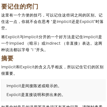
要记住的窍门
这里有一个方便的技巧，可以记住这些词之间的区别。记
住这一点，你就不会在思考 “是Implicit还是Explicit”时落
空。
将Explicit与Implicit分开的一个好方法是记住Implicit是
一个Implied （暗示）或Indirect （非直接）表达。这两
种说法都以字母 “I “开头。
摘要
Implicit和Explicit的含义几乎相反，所以记住它们的区别
很重要。
Implicit是间接陈述或暗示的。
Explicit是直接说明和拼出来的。