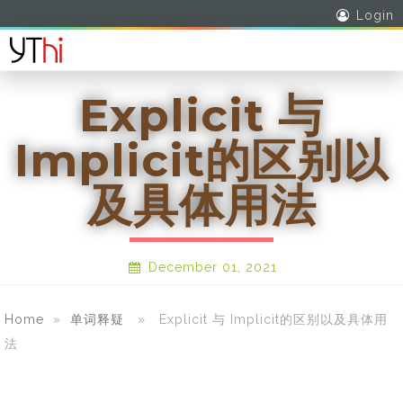
Login
Explicit 与
Implicit的区别以
及具体用法
December 01, 2021
Home
»
单词释疑
» Explicit 与 Implicit的区别以及具体用
法