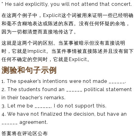
* He said explicitly, you will not attend that concert.
在这两个例子中，Explicit这个词被用来证明一些已经明确
和毫不含糊地表达或陈述的东西。没有任何怀疑的余地，
因为一切都清楚而直接地传达了。
这就是这两个词的区别。当某事被暗示但没有直接说明
时，它就是Implicit。当某件事情被直接陈述并且没有留下
任何不确定的空间时，它就是Explicit。
测验和句子示例
1. The speaker’s intentions were not made ______.
2. The students found an ______ political statement
in their teacher’s remarks.
3. Let me be ______, I do not support this.
4. We have not finalized the decision, but have an
______ agreement.
答案将在评论区公布