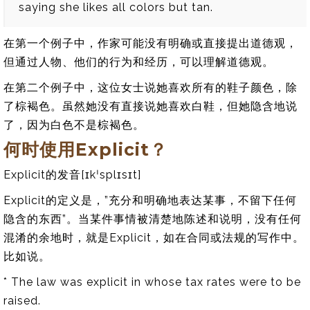
saying she likes all colors but tan.
在第一个例子中，作家可能没有明确或直接提出道德观，
但通过人物、他们的行为和经历，可以理解道德观。
在第二个例子中，这位女士说她喜欢所有的鞋子颜色，除
了棕褐色。虽然她没有直接说她喜欢白鞋，但她隐含地说
了，因为白色不是棕褐色。
何时使用Explicit？
Explicit的发音[ɪkˈsplɪsɪt]
Explicit的定义是，”充分和明确地表达某事，不留下任何
隐含的东西”。当某件事情被清楚地陈述和说明，没有任何
混淆的余地时，就是Explicit，如在合同或法规的写作中。
比如说。
* The law was explicit in whose tax rates were to be
raised.