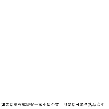
如果您擁有或經營一家小型企業，那麼您可能會熟悉這兩