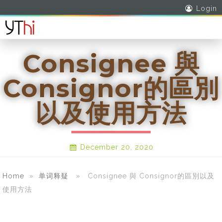
Login
Consignee 與
Consignor的區別
以及使用方法
December 20, 2020
Home
»
单词释疑
» Consignee 與 Consignor的區別以及
使用方法