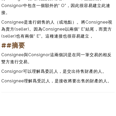
Consignor中包含一個額外的“ O”，因此很容易建立此連
接。
Consignee是進行銷售的人（或地點）。將Consignee視
為賣方(seller)。因為Consignee以兩個“ E”結尾，而賣方
(seller)也有兩個“ E”。這種連接也很容易建立，
##摘要
Consignee與Consignor這兩個詞是在同一筆交易的相反
雙方進行交易。
Consignor可以理解爲委託人，是交出待售財產的人。
Consignee理解爲受託人，是接收將要出售的財產的人。