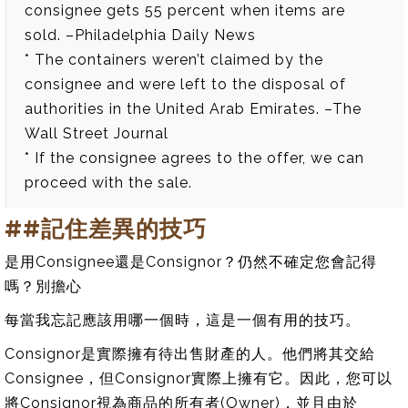
consignee gets 55 percent when items are
sold. –Philadelphia Daily News
* The containers weren’t claimed by the
consignee and were left to the disposal of
authorities in the United Arab Emirates. –The
Wall Street Journal
* If the consignee agrees to the offer, we can
proceed with the sale.
##記住差異的技巧
是用Consignee還是Consignor？仍然不確定您會記得
嗎？別擔心
每當我忘記應該用哪一個時，這是一個有用的技巧。
Consignor是實際擁有待出售財產的人。他們將其交給
Consignee，但Consignor實際上擁有它。因此，您可以
將Consignor視為商品的所有者(Owner)，並且由於