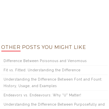
OTHER POSTS YOU MIGHT LIKE
Difference Between Poisonous and Venomous
Fit vs. Fitted: Understanding the Difference
Understanding the Difference Between Font and Fount:
History, Usage, and Examples
Endeavors vs. Endeavours: Why “U” Matter!
Understanding the Difference Between Purposefully and