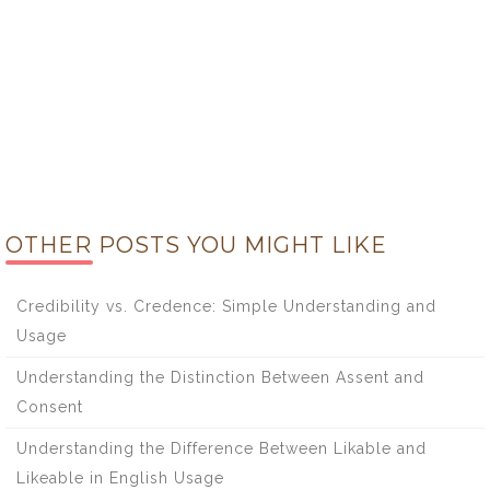
OTHER POSTS YOU MIGHT LIKE
Credibility vs. Credence: Simple Understanding and
Usage
Understanding the Distinction Between Assent and
Consent
Understanding the Difference Between Likable and
Likeable in English Usage