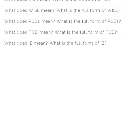
What does WISE mean? What is the full form of WISE?
What does PCDs mean? What is the full form of PCDs?
What does TCD mean? What is the full form of TCD?
What does iB mean? What is the full form of iB?