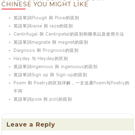
CHINESE YOU MIGHT LIKE
英語單詞Plough 與 Plow的區別
英語單詞raise 與 raze的區別
Centrifugal 與 Centripetal的區別和聯系以及使用方法
英語單詞magnate 與 magnet的區別
Diagnosis 和 Prognosis的區別
Hayday 与 Heyday的区别
英語單詞ingenious 與 ingenuous的區別
英語單詞Sign up 與 Sign-up的區別
Poem 和 Poetry的区别详解，一文说通Poem与Poetry的
不同
英語單詞pole 與 poll的區別
Leave a Reply