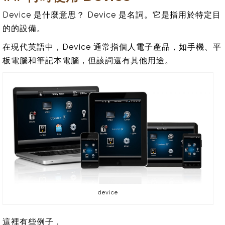
Device 是什麼意思？ Device 是名詞。它是指用於特定目
的的設備。
在現代英語中，Device 通常指個人電子產品，如手機、平
板電腦和筆記本電腦，但該詞還有其他用途。
device
這裡有些例子，