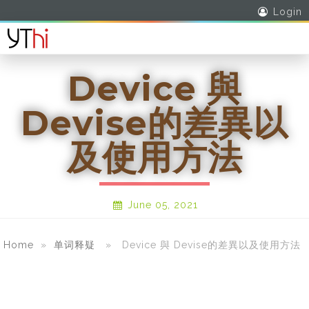
Login
Device 與
Devise的差異以
及使用方法
June 05, 2021
Home
»
单词释疑
» Device 與 Devise的差異以及使用方法