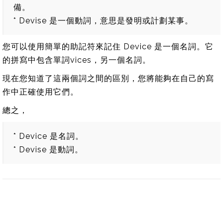
備。
* Devise 是一個動詞，意思是發明或計劃某事。
您可以使用簡單的助記符來記住 Device 是一個名詞。它
的拼寫中包含單詞vices，另一個名詞。
現在您知道了這兩個詞之間的區別，您將能夠在自己的寫
作中正確使用它們。
總之，
* Device 是名詞。
* Devise 是動詞。