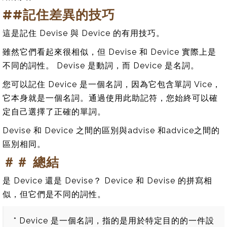
##記住差異的技巧
這是記住 Devise 與 Device 的有用技巧。
雖然它們看起來很相似，但 Devise 和 Device 實際上是
不同的詞性。 Devise 是動詞，而 Device 是名詞。
您可以記住 Device 是一個名詞，因為它包含單詞 Vice，
它本身就是一個名詞。通過使用此助記符，您始終可以確
定自己選擇了正確的單詞。
Devise 和 Device 之間的區別與advise 和advice之間的
區別相同。
＃＃ 總結
是 Device 還是 Devise？ Device 和 Devise 的拼寫相
似，但它們是不同的詞性。
* Device 是一個名詞，指的是用於特定目的的一件設