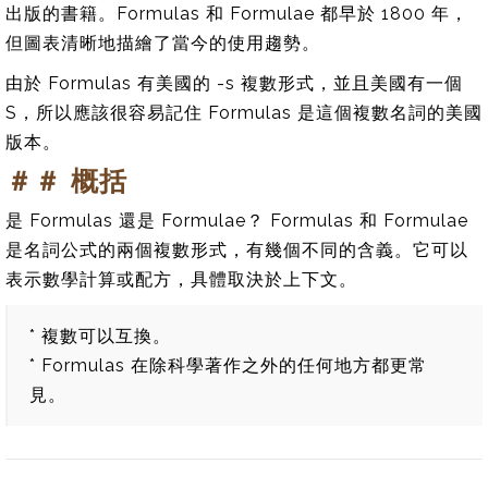
出版的書籍。Formulas 和 Formulae 都早於 1800 年，
但圖表清晰地描繪了當今的使用趨勢。
由於 Formulas 有美國的 -s 複數形式，並且美國有一個
S，所以應該很容易記住 Formulas 是這個複數名詞的美國
版本。
＃＃ 概括
是 Formulas 還是 Formulae？ Formulas 和 Formulae
是名詞公式的兩個複數形式，有幾個不同的含義。它可以
表示數學計算或配方，具體取決於上下文。
* 複數可以互換。
* Formulas 在除科學著作之外的任何地方都更常
見。