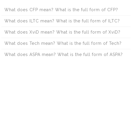
What does CFP mean? What is the full form of CFP?
What does ILTC mean? What is the full form of ILTC?
What does XviD mean? What is the full form of XviD?
What does Tech mean? What is the full form of Tech?
What does ASPA mean? What is the full form of ASPA?