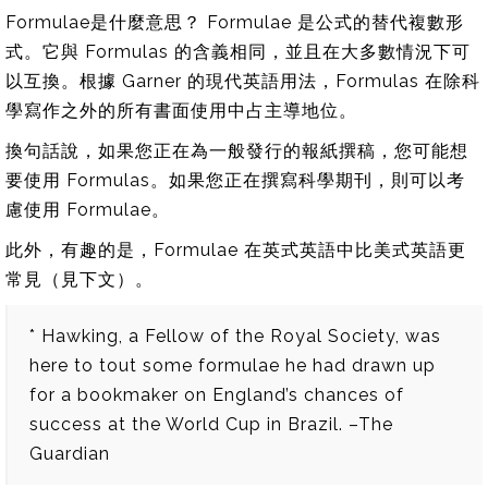
Formulae是什麼意思？ Formulae 是公式的替代複數形
式。它與 Formulas 的含義相同，並且在大多數情況下可
以互換。根據 Garner 的現代英語用法，Formulas 在除科
學寫作之外的所有書面使用中占主導地位。
換句話說，如果您正在為一般發行的報紙撰稿，您可能想
要使用 Formulas。如果您正在撰寫科學期刊，則可以考
慮使用 Formulae。
此外，有趣的是，Formulae 在英式英語中比美式英語更
常見（見下文）。
* Hawking, a Fellow of the Royal Society, was
here to tout some formulae he had drawn up
for a bookmaker on England’s chances of
success at the World Cup in Brazil. –The
Guardian