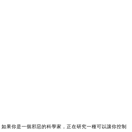
如果你是一個邪惡的科學家，正在研究一種可以讓你控制