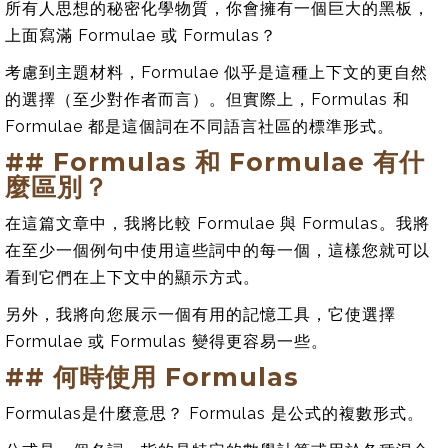
所有人思想的秘密化學物質，你會擁有一個巨大的黑板，
上面寫滿 Formulae 或 Formulas？
考慮到主題材料，Formulae 似乎是這種上下文的更自然
的選擇（至少對作者而言）。但實際上，Formulas 和
Formulae 都是這個詞在不同語言社區的標準形式。
## Formulas 和 Formulae 有什
麼區別？
在這篇文章中，我將比較 Formulae 與 Formulas。我將
在至少一個例句中使用這些詞中的每一個，這樣您就可以
看到它們在上下文中的顯示方式。
另外，我將向您展示一個有用的記憶工具，它使選擇
Formulae 或 Formulas 變得更容易一些。
## 何時使用 Formulas
Formulas是什麼意思？ Formulas 是公式的複數形式。