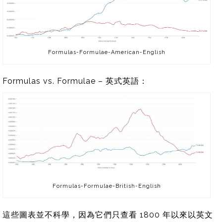
Formulas-Formulae-American-English
Formulas vs. Formulae – 英式英語：
Formulas-Formulae-British-English
這些圖表並不科學，因為它們只查看 1800 年以來以英文