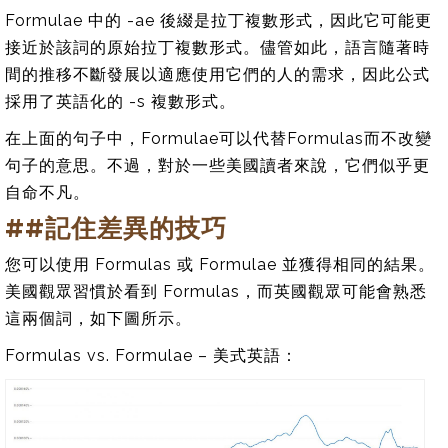
Formulae 中的 -ae 後綴是拉丁複數形式，因此它可能更
接近於該詞的原始拉丁複數形式。儘管如此，語言隨著時
間的推移不斷發展以適應使用它們的人的需求，因此公式
採用了英語化的 -s 複數形式。
在上面的句子中，Formulae可以代替Formulas而不改變
句子的意思。不過，對於一些美國讀者來說，它們似乎更
自命不凡。
##記住差異的技巧
您可以使用 Formulas 或 Formulae 並獲得相同的結果。
美國觀眾習慣於看到 Formulas，而英國觀眾可能會熟悉
這兩個詞，如下圖所示。
Formulas vs. Formulae – 美式英語：