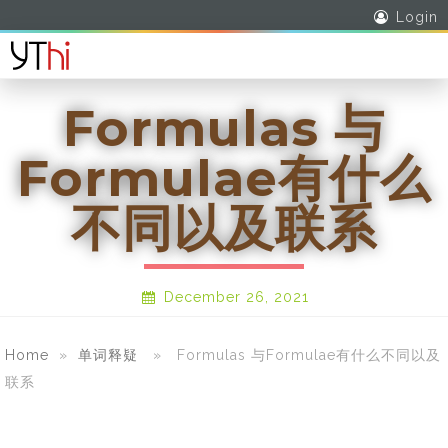
Login
Formulas 与
Formulae有什么
不同以及联系
December 26, 2021
Home
»
单词释疑
» Formulas 与Formulae有什么不同以及
联系