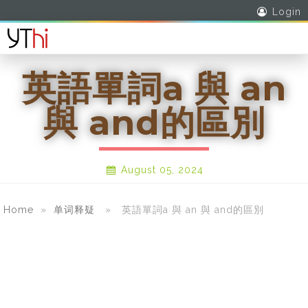
Login
英語單詞a 與 an
與 and的區別
August 05, 2024
Home
»
单词释疑
» 英語單詞a 與 an 與 and的區別