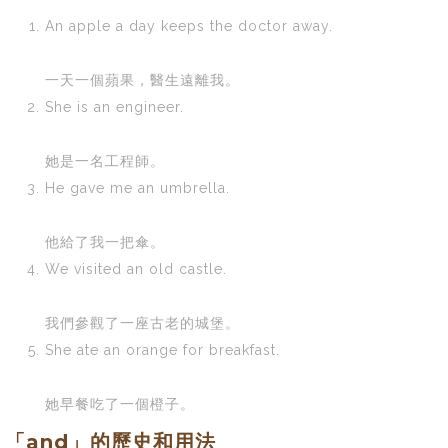
An apple a day keeps the doctor away.
一天一個蘋果，醫生遠離我。
She is an engineer.
她是一名工程師。
He gave me an umbrella.
他給了我一把傘。
We visited an old castle.
我們參觀了一座古老的城堡。
She ate an orange for breakfast.
她早餐吃了一個橙子。
「and」的歷史和用法