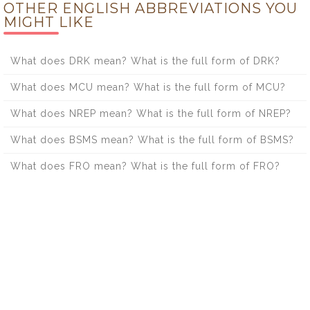
OTHER ENGLISH ABBREVIATIONS YOU
MIGHT LIKE
What does DRK mean? What is the full form of DRK?
What does MCU mean? What is the full form of MCU?
What does NREP mean? What is the full form of NREP?
What does BSMS mean? What is the full form of BSMS?
What does FRO mean? What is the full form of FRO?